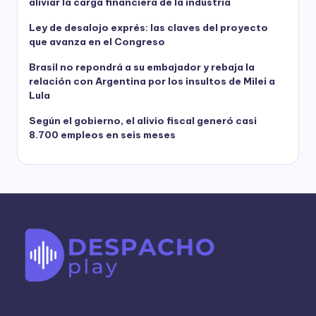
aliviar la carga financiera de la industria
Ley de desalojo exprés: las claves del proyecto
que avanza en el Congreso
Brasil no repondrá a su embajador y rebaja la
relación con Argentina por los insultos de Milei a
Lula
Según el gobierno, el alivio fiscal generó casi
8.700 empleos en seis meses