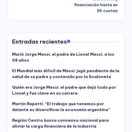
financiación hasta en
36 cuotas
Entradas recientes
Murió Jorge Messi, el padre de Lionel Messi, a los
68 años
El Mundial más difícil de Messi: jugó pendiente de la
salud de su padre y contenido por la Scaloneta
Quién era Jorge Messi: el padre que dejó todo por
Lionel y fue clave en su carrera
Martín Rapetti: “El trabajo que tenemos por
delante es diversificar la economía argentina”
Región Centro busca consenso nacional para
aliviar la carga financiera de la industria