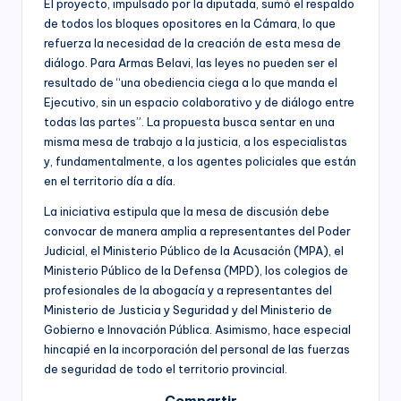
​El proyecto, impulsado por la diputada, sumó el respaldo
de todos los bloques opositores en la Cámara, lo que
refuerza la necesidad de la creación de esta mesa de
diálogo. Para Armas Belavi, las leyes no pueden ser el
resultado de “una obediencia ciega a lo que manda el
Ejecutivo, sin un espacio colaborativo y de diálogo entre
todas las partes”. La propuesta busca sentar en una
misma mesa de trabajo a la justicia, a los especialistas
y, fundamentalmente, a los agentes policiales que están
en el territorio día a día.
​La iniciativa estipula que la mesa de discusión debe
convocar de manera amplia a representantes del Poder
Judicial, el Ministerio Público de la Acusación (MPA), el
Ministerio Público de la Defensa (MPD), los colegios de
profesionales de la abogacía y a representantes del
Ministerio de Justicia y Seguridad y del Ministerio de
Gobierno e Innovación Pública. Asimismo, hace especial
hincapié en la incorporación del personal de las fuerzas
de seguridad de todo el territorio provincial.
Compartir