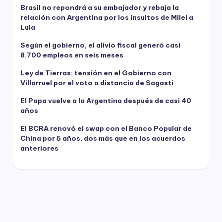
Brasil no repondrá a su embajador y rebaja la
relación con Argentina por los insultos de Milei a
Lula
Según el gobierno, el alivio fiscal generó casi
8.700 empleos en seis meses
Ley de Tierras: tensión en el Gobierno con
Villarruel por el voto a distancia de Sagasti
El Papa vuelve a la Argentina después de casi 40
años
El BCRA renovó el swap con el Banco Popular de
China por 5 años, dos más que en los acuerdos
anteriores