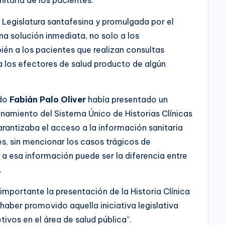
la Legislatura santafesina y promulgada por el
na solución inmediata, no solo a los
bién a los pacientes que realizan consultas
a los efectores de salud producto de algún
ado
Fabián Palo Oliver
había presentado un
onamiento del Sistema Único de Historias Clínicas
arantizaba el acceso a la información sanitaria
s, sin mencionar los casos trágicos de
a esa información puede ser la diferencia entre
.
importante la presentación de la Historia Clínica
aber promovido aquella iniciativa legislativa
ivos en el área de salud pública”.