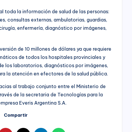
al toda la información de salud de las personas:
es, consultas externas, ambulatorias, guardias,
 cirugía, enfermería, diagnóstico por imágenes,
ersión de 10 millones de dólares ya que requiere
rmáticos de todos los hospitales provinciales y
de los laboratorios, diagnósticos por imágenes,
a la atención en efectores de la salud pública.
cias al trabajo conjunto entre el Ministerio de
ravés de la secretaria de Tecnologías para la
 empresa Everis Argentina S.A.
Compartir