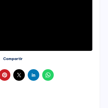
Compartir