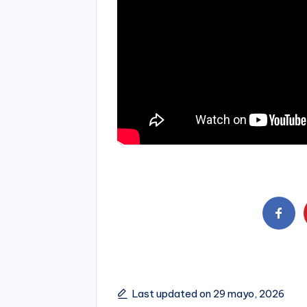
Last updated on 29 mayo, 2026