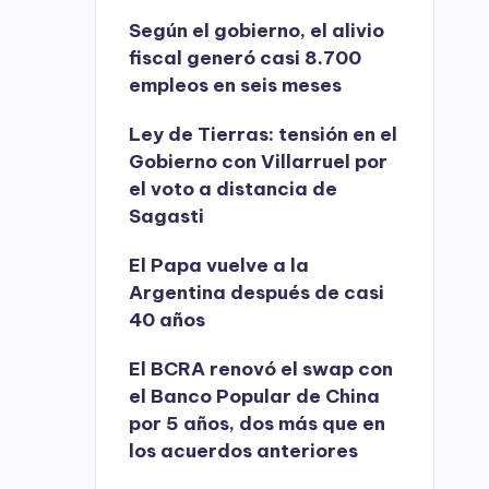
Según el gobierno, el alivio
fiscal generó casi 8.700
empleos en seis meses
Ley de Tierras: tensión en el
Gobierno con Villarruel por
el voto a distancia de
Sagasti
El Papa vuelve a la
Argentina después de casi
40 años
El BCRA renovó el swap con
el Banco Popular de China
por 5 años, dos más que en
los acuerdos anteriores