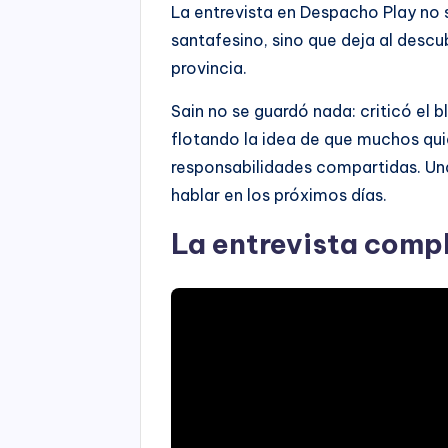
La entrevista en Despacho Play no 
santafesino, sino que deja al descu
provincia.
Sain no se guardó nada: criticó el 
flotando la idea de que muchos quie
responsabilidades compartidas. Un
hablar en los próximos días.
La entrevista comp