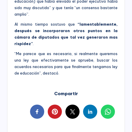
educación) que había elevado el poder ejecutivo había
sido muy discutido” y que tenía “un consenso bastante
amplio”.
Al mismo tiempo sostuvo que
“lamentablemente,
después se incorporaron otros puntos en la
cámara de diputados que tal vez generaron mas
rispidez”
.
“Me parece que es necesario, si realmente queremos
una ley que efectivamente se apruebe, buscar los
acuerdos necesarios para que finalmente tengamos ley
de educación”, destacó.
Compartir