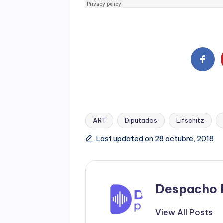
ART
Diputados
Lifschitz
Tags:
Last updated on 28 octubre, 2018
Despacho 
View All Posts