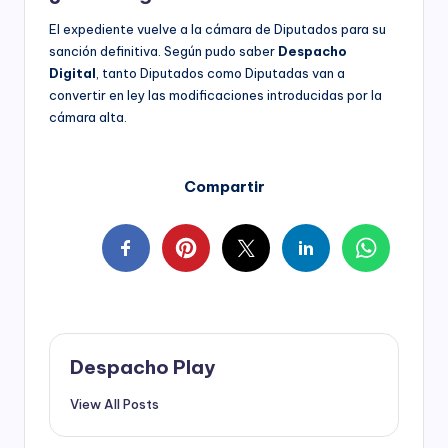
El expediente vuelve a la cámara de Diputados para su
sanción definitiva. Según pudo saber
Despacho
Digital
, tanto Diputados como Diputadas van a
convertir en ley las modificaciones introducidas por la
cámara alta.
Compartir
Despacho Play
View All Posts