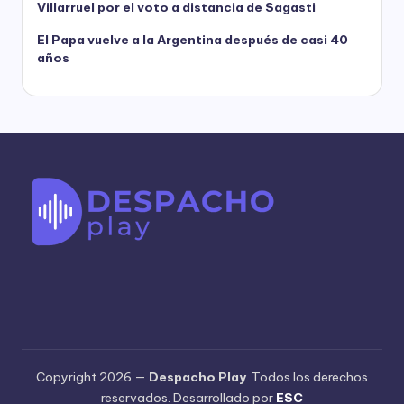
Villarruel por el voto a distancia de Sagasti
El Papa vuelve a la Argentina después de casi 40
años
Copyright 2026 —
Despacho Play
. Todos los derechos
reservados. Desarrollado por
ESC