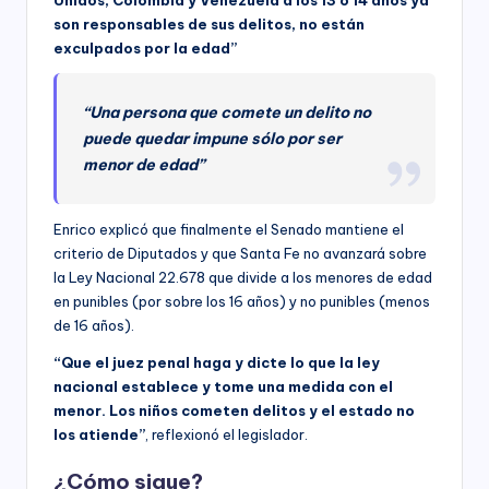
son responsables de sus delitos, no están
exculpados por la edad”
“Una persona que comete un delito no
puede quedar impune sólo por ser
menor de edad”
Enrico explicó que finalmente el Senado mantiene el
criterio de Diputados y que Santa Fe no avanzará sobre
la Ley Nacional 22.678 que divide a los menores de edad
en punibles (por sobre los 16 años) y no punibles (menos
de 16 años).
“Que el juez penal haga y dicte lo que la ley
nacional establece y tome una medida con el
menor. Los niños cometen delitos y el estado no
los atiende”
, reflexionó el legislador.
¿Cómo sigue?