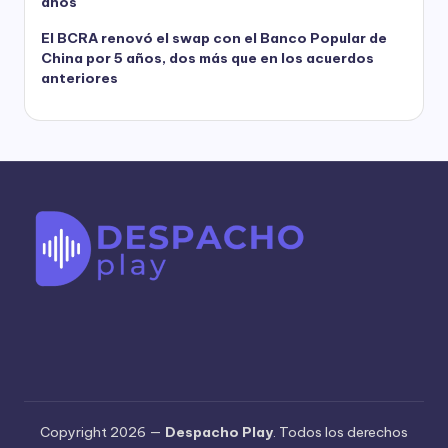
años
El BCRA renovó el swap con el Banco Popular de
China por 5 años, dos más que en los acuerdos
anteriores
Copyright 2026 —
Despacho Play
. Todos los derechos