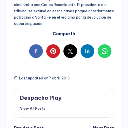
almorzaba con Carlos Rosenkrantz. El presidente del
tribunal se excusó en estos casos porque anteriormente
patrocinó a Santa Fe en el reclamo por la devolución de
coparticipación.
Compartir
Last updated on 7 abril, 2019
Despacho Play
View All Posts
Previous Post
Next Post