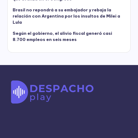
Brasil no repondrá a su embajador y rebaja la
relación con Argentina por los insultos de Milei a
Lula
Según el gobierno, el alivio fiscal generó casi
8.700 empleos en seis meses