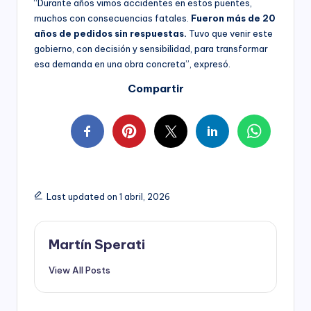
“Durante años vimos accidentes en estos puentes,
muchos con consecuencias fatales.
Fueron más de 20
años de pedidos sin respuestas.
Tuvo que venir este
gobierno, con decisión y sensibilidad, para transformar
esa demanda en una obra concreta”, expresó.
Compartir
Last updated on 1 abril, 2026
Martín Sperati
View All Posts