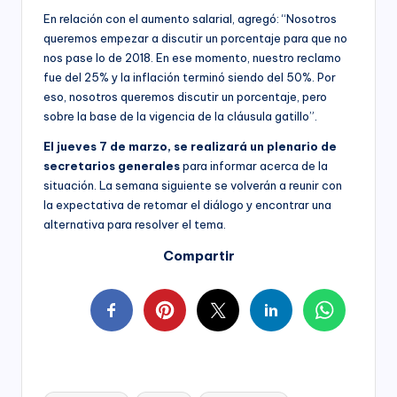
En relación con el aumento salarial, agregó: “Nosotros
queremos empezar a discutir un porcentaje para que no
nos pase lo de 2018. En ese momento, nuestro reclamo
fue del 25% y la inflación terminó siendo del 50%. Por
eso, nosotros queremos discutir un porcentaje, pero
sobre la base de la vigencia de la cláusula gatillo”.
El jueves 7 de marzo, se realizará un plenario de
secretarios generales
para informar acerca de la
situación. La semana siguiente se volverán a reunir con
la expectativa de retomar el diálogo y encontrar una
alternativa para resolver el tema.
Compartir
Tags: