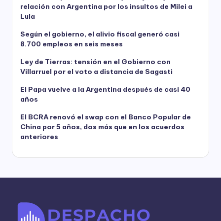
relación con Argentina por los insultos de Milei a
Lula
Según el gobierno, el alivio fiscal generó casi
8.700 empleos en seis meses
Ley de Tierras: tensión en el Gobierno con
Villarruel por el voto a distancia de Sagasti
El Papa vuelve a la Argentina después de casi 40
años
El BCRA renovó el swap con el Banco Popular de
China por 5 años, dos más que en los acuerdos
anteriores