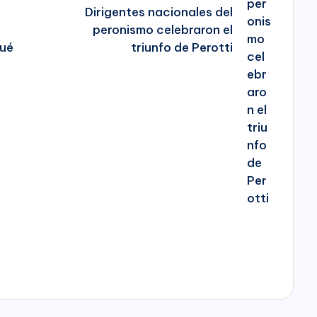
Dirigentes nacionales del
peronismo celebraron el
qué
triunfo de Perotti