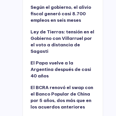
Según el gobierno, el alivio
fiscal generó casi 8.700
empleos en seis meses
Ley de Tierras: tensión en el
Gobierno con Villarruel por
el voto a distancia de
Sagasti
El Papa vuelve a la
Argentina después de casi
40 años
El BCRA renovó el swap con
el Banco Popular de China
por 5 años, dos más que en
los acuerdos anteriores