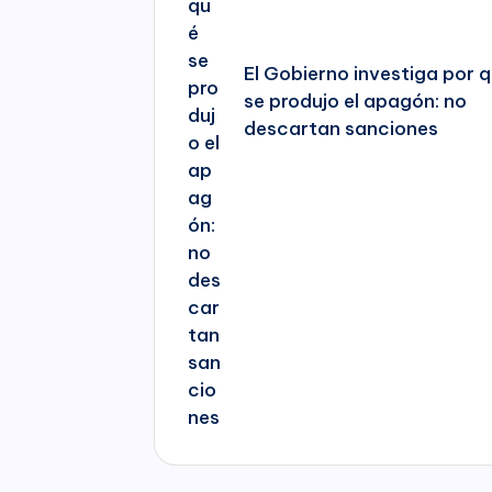
El Gobierno investiga por 
se produjo el apagón: no
descartan sanciones