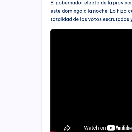
El gobernador electo de la provinc
este domingo a la noche. Lo hizo c
totalidad de los votos escrutados