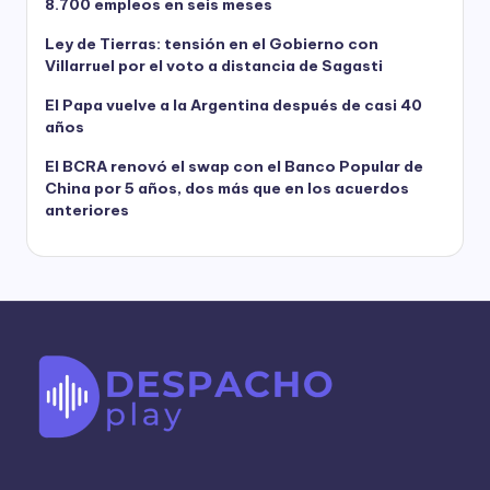
8.700 empleos en seis meses
Ley de Tierras: tensión en el Gobierno con
Villarruel por el voto a distancia de Sagasti
El Papa vuelve a la Argentina después de casi 40
años
El BCRA renovó el swap con el Banco Popular de
China por 5 años, dos más que en los acuerdos
anteriores