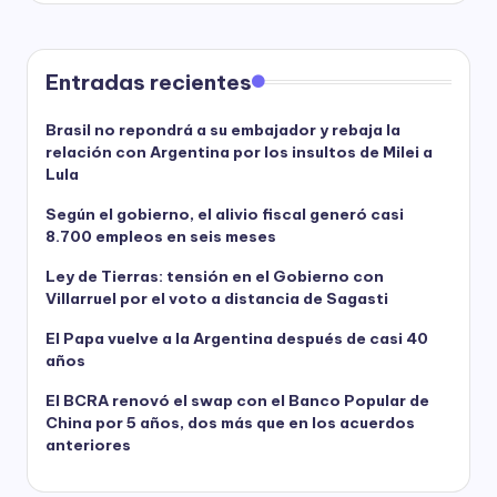
Entradas recientes
Brasil no repondrá a su embajador y rebaja la
relación con Argentina por los insultos de Milei a
Lula
Según el gobierno, el alivio fiscal generó casi
8.700 empleos en seis meses
Ley de Tierras: tensión en el Gobierno con
Villarruel por el voto a distancia de Sagasti
El Papa vuelve a la Argentina después de casi 40
años
El BCRA renovó el swap con el Banco Popular de
China por 5 años, dos más que en los acuerdos
anteriores