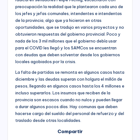
preocupación la realidad que le plantearon cada uno de
los jefes y jefas comunales, intendentes e intendentas
de la provincia, algo que ya hicieron en otras
oportunidades, que se tradujo en varios proyectos y no
obtuvieron respuestas del gobierno provincial. Poco y
nada de los 3 mil millones que el gobierno debía usar
para el COVID les llegó y los SAMCos se encuentran
con deudas que deben solventar desde los gobiernos
locales agobiados por la crisis.
La falta de partidas se remonta en algunos casos hasta
diciembre y las deudas superan con holgura el millón de
pesos, llegando en algunos casos hasta los 4 millones e
incluso superarlos. Los insumos que reciben de la
provincia son escasos cuando no nulos y pueden llegar
a durar algunos pocos días. Hay comunas que deben
hacerse cargo del sueldo del personal de refuerzo y del
traslado desde otras localidades.
Compartir