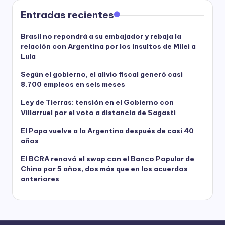
Entradas recientes
Brasil no repondrá a su embajador y rebaja la
relación con Argentina por los insultos de Milei a
Lula
Según el gobierno, el alivio fiscal generó casi
8.700 empleos en seis meses
Ley de Tierras: tensión en el Gobierno con
Villarruel por el voto a distancia de Sagasti
El Papa vuelve a la Argentina después de casi 40
años
El BCRA renovó el swap con el Banco Popular de
China por 5 años, dos más que en los acuerdos
anteriores