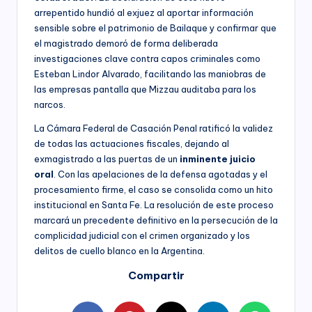
arrepentido hundió al exjuez al aportar información
sensible sobre el patrimonio de Bailaque y confirmar que
el magistrado demoró de forma deliberada
investigaciones clave contra capos criminales como
Esteban Lindor Alvarado, facilitando las maniobras de
las empresas pantalla que Mizzau auditaba para los
narcos.
La Cámara Federal de Casación Penal ratificó la validez
de todas las actuaciones fiscales, dejando al
exmagistrado a las puertas de un
inminente juicio
oral
. Con las apelaciones de la defensa agotadas y el
procesamiento firme, el caso se consolida como un hito
institucional en Santa Fe. La resolución de este proceso
marcará un precedente definitivo en la persecución de la
complicidad judicial con el crimen organizado y los
delitos de cuello blanco en la Argentina.
Compartir