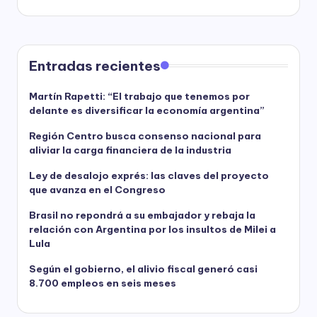
Entradas recientes
Martín Rapetti: “El trabajo que tenemos por
delante es diversificar la economía argentina”
Región Centro busca consenso nacional para
aliviar la carga financiera de la industria
Ley de desalojo exprés: las claves del proyecto
que avanza en el Congreso
Brasil no repondrá a su embajador y rebaja la
relación con Argentina por los insultos de Milei a
Lula
Según el gobierno, el alivio fiscal generó casi
8.700 empleos en seis meses