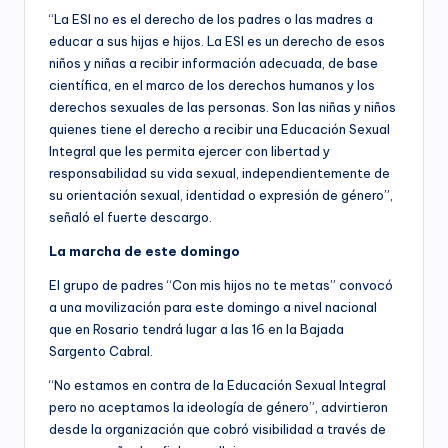
“La ESI no es el derecho de los padres o las madres a
educar a sus hijas e hijos. La ESI es un derecho de esos
niños y niñas a recibir información adecuada, de base
científica, en el marco de los derechos humanos y los
derechos sexuales de las personas. Son las niñas y niños
quienes tiene el derecho a recibir una Educación Sexual
Integral que les permita ejercer con libertad y
responsabilidad su vida sexual, independientemente de
su orientación sexual, identidad o expresión de género”,
señaló el fuerte descargo.
La marcha de este domingo
El grupo de padres “Con mis hijos no te metas” convocó
a una movilización para este domingo a nivel nacional
que en Rosario tendrá lugar a las 16 en la Bajada
Sargento Cabral.
“No estamos en contra de la Educación Sexual Integral
pero no aceptamos la ideología de género”, advirtieron
desde la organización que cobró visibilidad a través de