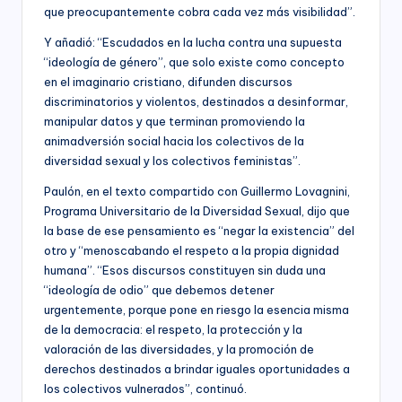
que preocupantemente cobra cada vez más visibilidad”.
Y añadió: “Escudados en la lucha contra una supuesta
“ideología de género”, que solo existe como concepto
en el imaginario cristiano, difunden discursos
discriminatorios y violentos, destinados a desinformar,
manipular datos y que terminan promoviendo la
animadversión social hacia los colectivos de la
diversidad sexual y los colectivos feministas”.
Paulón, en el texto compartido con Guillermo Lovagnini,
Programa Universitario de la Diversidad Sexual, dijo que
la base de ese pensamiento es “negar la existencia” del
otro y “menoscabando el respeto a la propia dignidad
humana”. “Esos discursos constituyen sin duda una
“ideología de odio” que debemos detener
urgentemente, porque pone en riesgo la esencia misma
de la democracia: el respeto, la protección y la
valoración de las diversidades, y la promoción de
derechos destinados a brindar iguales oportunidades a
los colectivos vulnerados”, continuó.