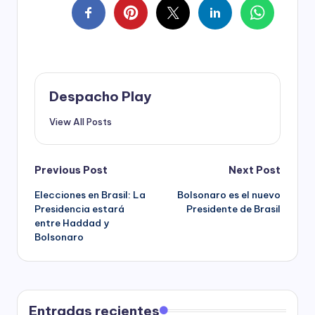
Despacho Play
View All Posts
Post
Previous Post
Next Post
Elecciones en Brasil: La
Bolsonaro es el nuevo
navigation
Presidencia estará
Presidente de Brasil
entre Haddad y
Bolsonaro
Entradas recientes