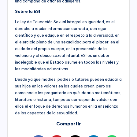
una campaña de afiches callejeros.
Sobre la ESI
La ley de Educación Sexual Integral es igualdad, es el
derecho a recibir información correcta, con rigor
científico y que eduque en el respeto a la diversidad, en
el ejercicio pleno de una sexualidad para el placer, en el
cuidado del propio cuerpo, en la prevención de la
violencia y el abuso sexual infantil. ESI es un deber
indelegable que el Estado asume en todos los niveles y
las modalidades educativas.
Desde ya que madres, padres o tutores pueden educar a
sus hijos en los valores en los cuales crean, pero así
como nadie les preguntaría en qué ideario matemáticas,
literatura o historia, tampoco corresponde validar con
ellos el enfoque de derechos humanos en la enseñanza
de los aspectos de la sexualidad.
Compartir