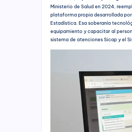
Ministerio de Salud en 2024, reemp
plataforma propia desarrollada por 
Estadística. Esa soberanía tecnoló
equipamiento y capacitar al person
sistema de atenciones Sicap y el S