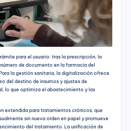
rámite para el usuario: tras la prescripción, la
u número de documento en la farmacia del
Para la gestión sanitaria, la digitalización ofrece
o del destino de insumos y ajustes de
, lo que optimiza el abastecimiento y las
ón extendida para tratamientos crónicos, que
sualmente sin nueva orden en papel y promueve
ncimiento del tratamiento. La unificación de