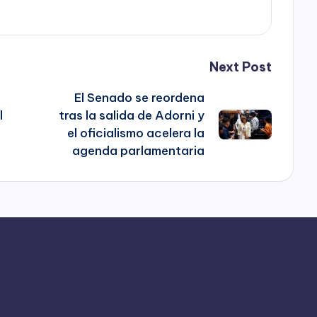
Next Post
El Senado se reordena
l
tras la salida de Adorni y
el oficialismo acelera la
agenda parlamentaria