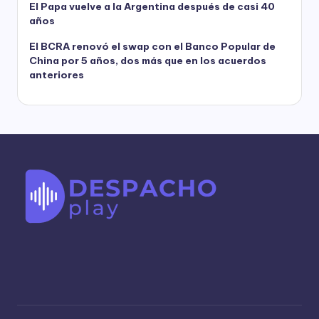
El Papa vuelve a la Argentina después de casi 40
años
El BCRA renovó el swap con el Banco Popular de
China por 5 años, dos más que en los acuerdos
anteriores