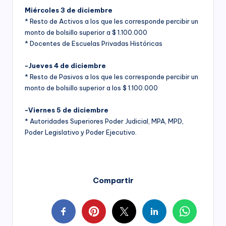
Miércoles 3 de diciembre
* Resto de Activos a los que les corresponde percibir un
monto de bolsillo superior a $ 1.100.000
* Docentes de Escuelas Privadas Históricas
-Jueves 4 de diciembre
* Resto de Pasivos a los que les corresponde percibir un
monto de bolsillo superior a los $ 1.100.000
-Viernes 5 de diciembre
* Autoridades Superiores Poder Judicial, MPA, MPD,
Poder Legislativo y Poder Ejecutivo.
Compartir