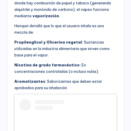
donde hay combustión de papel y tabaco (generando
alquitrán y monóxido de carbono), el vapeo funciona
mediante
vaporización
.
Henquin detalló que lo que el usuario inhala es una
mezcla de:
Propilenglicol y Glicerina vegetal:
Sustancias
utilizadas en la industria alimentaria que sirven como
base para el vapor.
Nicotina de grado farmacéutico:
En
concentraciones controladas (o incluso nulas).
Aromatizantes:
Saborizantes que deben estar
aprobados para su inhalación.