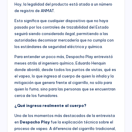
Hoy, la legalidad del producto está atada a un número
de registro de ANMAT.
Esto significa que cualquier dispositivo que no haya
pasado por los controles de trazabilidad del Estado
seguirá siendo considerado ilegal, permitiendo a las
autoridades decomisar mercadería que no cumpla con
los estándares de seguridad eléctrica y química.
Para entender un poco más, Despacho Play entrevistó
meses atrás al ingeniero químico, Eduardo Henquin
donde abordó, desde todos los puntos de vistas, qué es
el vapeo, lo que ingresa al cuerpo de quien lo inhala y la
mitigación que genera frente al cigarrillo, no sólo para
quien lo fuma, sino para las personas que se encuentran
cerca de los fumadores.
¿Qué ingresa realmente al cuerpo?
Uno de los momentos más destacados de la entrevista
en
Despacho Play
fue la explicación técnica sobre el
proceso de vapeo. A diferencia del cigarrillo tradicional,