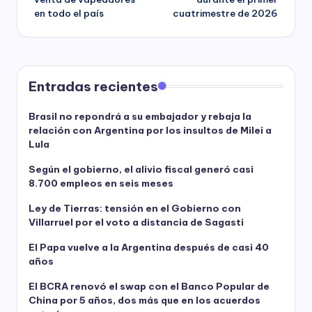
en todo el país
cuatrimestre de 2026
Entradas recientes
Brasil no repondrá a su embajador y rebaja la
relación con Argentina por los insultos de Milei a
Lula
Según el gobierno, el alivio fiscal generó casi
8.700 empleos en seis meses
Ley de Tierras: tensión en el Gobierno con
Villarruel por el voto a distancia de Sagasti
El Papa vuelve a la Argentina después de casi 40
años
El BCRA renovó el swap con el Banco Popular de
China por 5 años, dos más que en los acuerdos