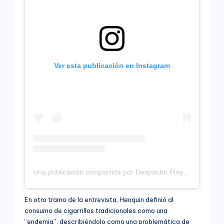
Ver esta publicación en Instagram
Una publicación compartida por Despacho Play – Productora (@despachoplay)
En otro tramo de la entrevista, Henquin definió al
consumo de cigarrillos tradicionales como una
“endemia”, describiéndolo como una problemática de