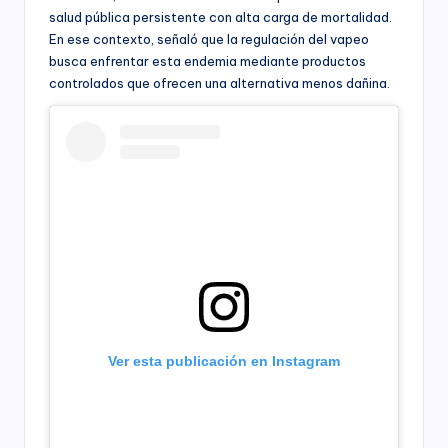
salud pública persistente con alta carga de mortalidad.
En ese contexto, señaló que la regulación del vapeo
busca enfrentar esta endemia mediante productos
controlados que ofrecen una alternativa menos dañina.
Ver esta publicación en Instagram