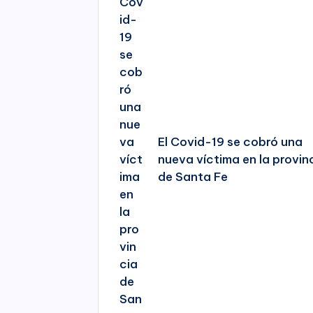
El Covid-19 se cobró una
nueva víctima en la provin
de Santa Fe