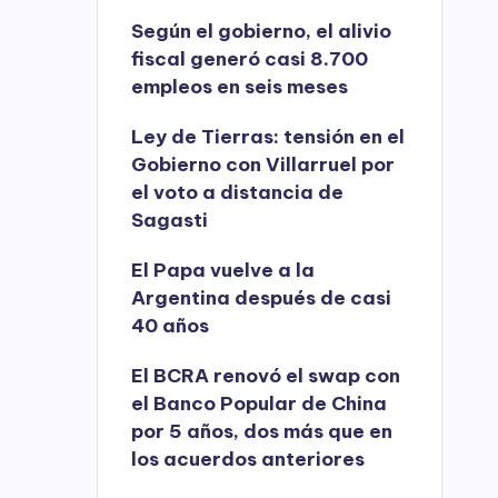
Según el gobierno, el alivio
fiscal generó casi 8.700
empleos en seis meses
Ley de Tierras: tensión en el
Gobierno con Villarruel por
el voto a distancia de
Sagasti
El Papa vuelve a la
Argentina después de casi
40 años
El BCRA renovó el swap con
el Banco Popular de China
por 5 años, dos más que en
los acuerdos anteriores