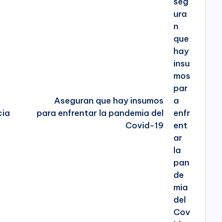
Aseguran que hay insumos
cia
para enfrentar la pandemia del
Covid-19