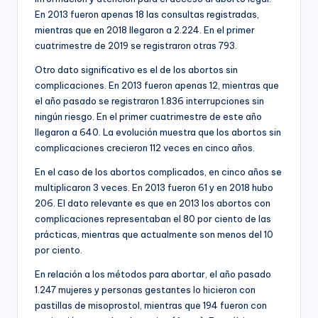
En 2013 fueron apenas 18 las consultas registradas,
mientras que en 2018 llegaron a 2.224. En el primer
cuatrimestre de 2019 se registraron otras 793.
Otro dato significativo es el de los abortos sin
complicaciones. En 2013 fueron apenas 12, mientras que
el año pasado se registraron 1.836 interrupciones sin
ningún riesgo. En el primer cuatrimestre de este año
llegaron a 640. La evolución muestra que los abortos sin
complicaciones crecieron 112 veces en cinco años.
En el caso de los abortos complicados, en cinco años se
multiplicaron 3 veces. En 2013 fueron 61 y en 2018 hubo
206. El dato relevante es que en 2013 los abortos con
complicaciones representaban el 80 por ciento de las
prácticas, mientras que actualmente son menos del 10
por ciento.
En relación a los métodos para abortar, el año pasado
1.247 mujeres y personas gestantes lo hicieron con
pastillas de misoprostol, mientras que 194 fueron con