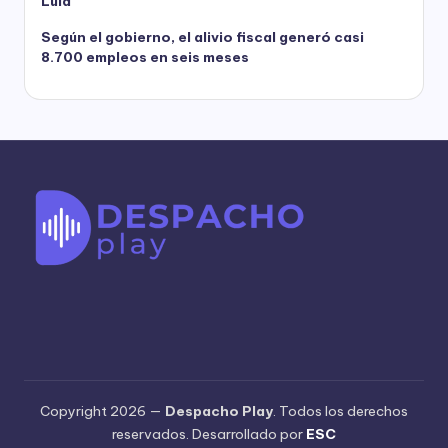
Lula
Según el gobierno, el alivio fiscal generó casi
8.700 empleos en seis meses
Copyright 2026 —
Despacho Play
. Todos los derechos
reservados. Desarrollado por
ESC