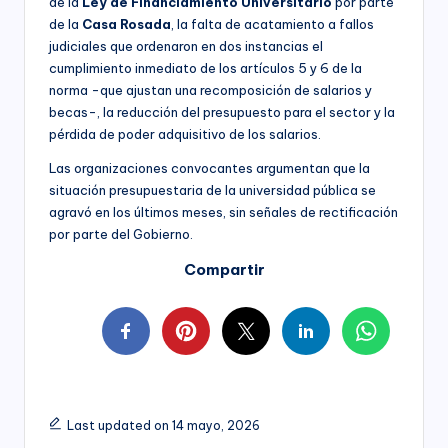
de la
Ley de Financiamiento Universitario
por parte
de la
Casa Rosada
, la falta de acatamiento a fallos
judiciales que ordenaron en dos instancias el
cumplimiento inmediato de los artículos 5 y 6 de la
norma -que ajustan una recomposición de salarios y
becas-, la reducción del presupuesto para el sector y la
pérdida de poder adquisitivo de los salarios.
Las organizaciones convocantes argumentan que la
situación presupuestaria de la universidad pública se
agravó en los últimos meses, sin señales de rectificación
por parte del Gobierno.
Compartir
Last updated on 14 mayo, 2026