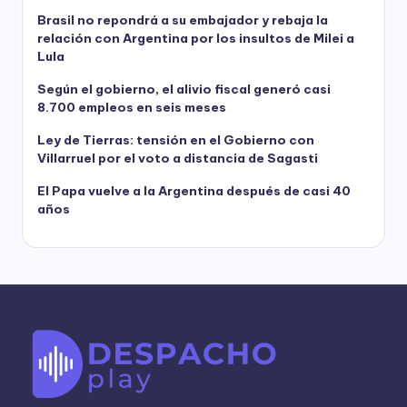
Brasil no repondrá a su embajador y rebaja la
relación con Argentina por los insultos de Milei a
Lula
Según el gobierno, el alivio fiscal generó casi
8.700 empleos en seis meses
Ley de Tierras: tensión en el Gobierno con
Villarruel por el voto a distancia de Sagasti
El Papa vuelve a la Argentina después de casi 40
años