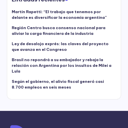
Martín Rapetti: “El trabajo que tenemos por
delante es diversificar la economía argentina”
Región Centro busca consenso nacional para
aliviar la carga financiera de la industria
Ley de desalojo exprés: las claves del proyecto
que avanza en el Congreso
Brasil no repondrá a su embajador y rebaja la
relación con Argentina por los insultos de Milei a
Lula
Según el gobierno, el alivio fiscal generó casi
8.700 empleos en seis meses