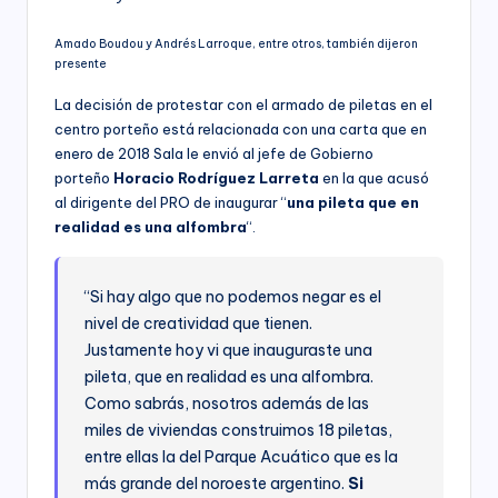
Amado Boudou y Andrés Larroque, entre otros, también dijeron
presente
La decisión de protestar con el armado de piletas en el
centro porteño está relacionada con una carta que en
enero de 2018 Sala le envió al jefe de Gobierno
porteño
Horacio Rodríguez Larreta
en la que acusó
al dirigente del PRO de inaugurar “
una pileta que en
realidad es una alfombra
“.
“Si hay algo que no podemos negar es el
nivel de creatividad que tienen.
Justamente hoy vi que inauguraste una
pileta, que en realidad es una alfombra.
Como sabrás, nosotros además de las
miles de viviendas construimos 18 piletas,
entre ellas la del Parque Acuático que es la
más grande del noroeste argentino.
Si