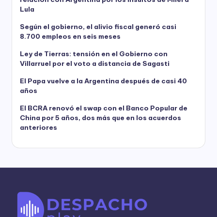
Lula
Según el gobierno, el alivio fiscal generó casi
8.700 empleos en seis meses
Ley de Tierras: tensión en el Gobierno con
Villarruel por el voto a distancia de Sagasti
El Papa vuelve a la Argentina después de casi 40
años
El BCRA renovó el swap con el Banco Popular de
China por 5 años, dos más que en los acuerdos
anteriores