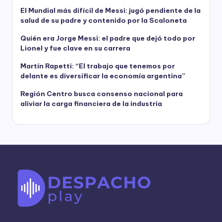
El Mundial más difícil de Messi: jugó pendiente de la
salud de su padre y contenido por la Scaloneta
Quién era Jorge Messi: el padre que dejó todo por
Lionel y fue clave en su carrera
Martín Rapetti: “El trabajo que tenemos por
delante es diversificar la economía argentina”
Región Centro busca consenso nacional para
aliviar la carga financiera de la industria