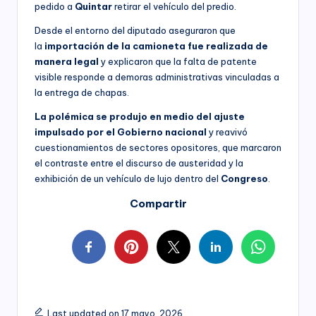
pedido a
Quintar
retirar el vehículo del predio.
Desde el entorno del diputado aseguraron que
la
importación de la camioneta fue realizada de
manera legal
y explicaron que la falta de patente
visible responde a demoras administrativas vinculadas a
la entrega de chapas.
La polémica se produjo en medio del ajuste
impulsado por el Gobierno nacional
y reavivó
cuestionamientos de sectores opositores, que marcaron
el contraste entre el discurso de austeridad y la
exhibición de un vehículo de lujo dentro del
Congreso
.
Compartir
Last updated on 17 mayo, 2026