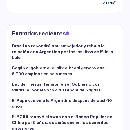
atrás”
Entradas recientes
Brasil no repondrá a su embajador y rebaja la
relación con Argentina por los insultos de Milei a
Lula
Según el gobierno, el alivio fiscal generó casi
8.700 empleos en seis meses
Ley de Tierras: tensión en el Gobierno con
Villarruel por el voto a distancia de Sagasti
El Papa vuelve a la Argentina después de casi 40
años
El BCRA renovó el swap con el Banco Popular de
China por 5 años, dos más que en los acuerdos
anteriores