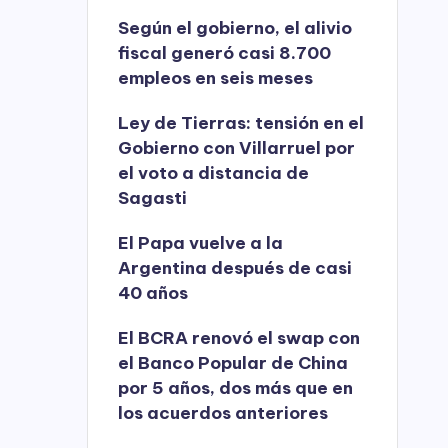
Según el gobierno, el alivio
fiscal generó casi 8.700
empleos en seis meses
Ley de Tierras: tensión en el
Gobierno con Villarruel por
el voto a distancia de
Sagasti
El Papa vuelve a la
Argentina después de casi
40 años
El BCRA renovó el swap con
el Banco Popular de China
por 5 años, dos más que en
los acuerdos anteriores