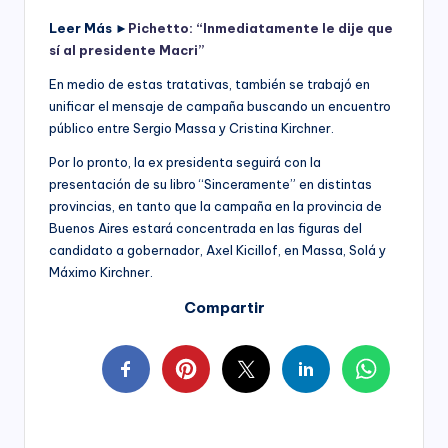
Leer Más ►
Pichetto: “Inmediatamente le dije que
sí al presidente Macri”
En medio de estas tratativas, también se trabajó en
unificar el mensaje de campaña buscando un encuentro
público entre Sergio Massa y Cristina Kirchner.
Por lo pronto, la ex presidenta seguirá con la
presentación de su libro “Sinceramente” en distintas
provincias, en tanto que la campaña en la provincia de
Buenos Aires estará concentrada en las figuras del
candidato a gobernador, Axel Kicillof, en Massa, Solá y
Máximo Kirchner.
Compartir