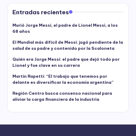
Entradas recientes
Murió Jorge Messi, el padre de Lionel Messi, a los
68 años
El Mundial más difícil de Messi: jugó pendiente de la
salud de su padre y contenido por la Scaloneta
Quién era Jorge Messi: el padre que dejó todo por
Lionel y fue clave en su carrera
Martín Rapetti: “El trabajo que tenemos por
delante es diversificar la economía argentina”
Región Centro busca consenso nacional para
aliviar la carga financiera de la industria