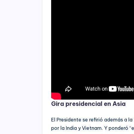
Gira presidencial en Asia
El Presidente se refirió además a la
por la India y Vietnam. Y ponderó “