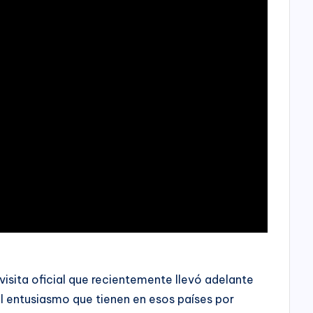
 visita oficial que recientemente llevó adelante
el entusiasmo que tienen en esos países por