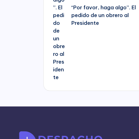
“Por favor, haga algo”. El
pedido de un obrero al
Presidente