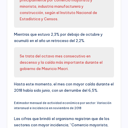
minorista, industria manufacturera y
construcción, según el Instituto Nacional de
Estadística y Censos.
Mientras que estuvo 2,3% por debajo de octubre y
acumuló en el año un retroceso del 2,2%.
Se trata del octavo mes consecutivo en
descenso y la caída más importante durante el
gobierno de Mauricio Macri.
Hasta este momento, el mes con mayor caída durante el
2018 había sido junio, con un derrumbe del 6,5%.
Estimador mensual de actividad económica por sector. Variación
interanual e incidencia en noviembre de 2018
Las cifras que brindó el organismo registran que de los
sectores con mayor incidencia, “Comercio mayorista,