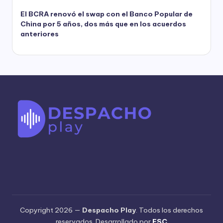
El BCRA renovó el swap con el Banco Popular de
China por 5 años, dos más que en los acuerdos
anteriores
Copyright 2026 —
Despacho Play
. Todos los derechos
reservados. Desarrollado por
ESC