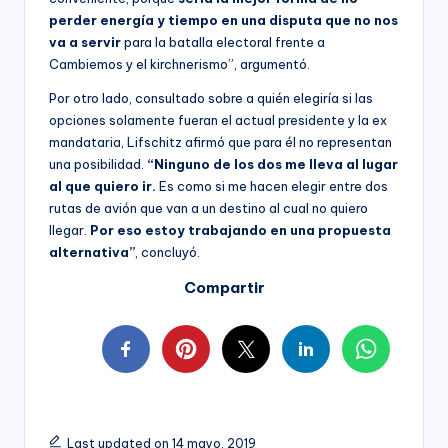
perder energía y tiempo en una disputa que no nos
va a servir
para la batalla electoral frente a
Cambiemos y el kirchnerismo”, argumentó.
Por otro lado, consultado sobre a quién elegiría si las
opciones solamente fueran el actual presidente y la ex
mandataria, Lifschitz afirmó que para él no representan
una posibilidad.
“Ninguno de los dos me lleva al lugar
al que quiero ir.
Es como si me hacen elegir entre dos
rutas de avión que van a un destino al cual no quiero
llegar.
Por eso estoy trabajando en una propuesta
alternativa”
, concluyó.
Compartir
Last updated on 14 mayo, 2019