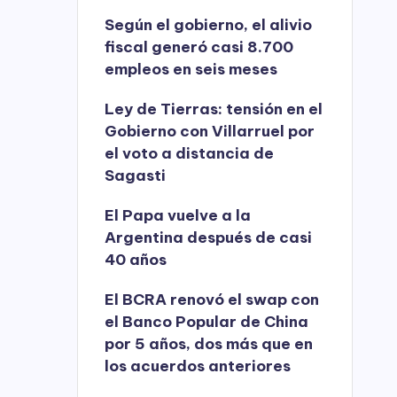
Según el gobierno, el alivio
fiscal generó casi 8.700
empleos en seis meses
Ley de Tierras: tensión en el
Gobierno con Villarruel por
el voto a distancia de
Sagasti
El Papa vuelve a la
Argentina después de casi
40 años
El BCRA renovó el swap con
el Banco Popular de China
por 5 años, dos más que en
los acuerdos anteriores