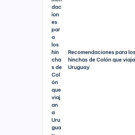
Recomendaciones para lo
hinchas de Colón que viaja
Uruguay