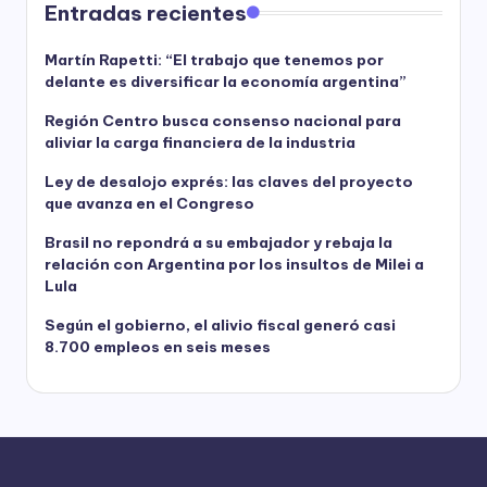
Entradas recientes
Martín Rapetti: “El trabajo que tenemos por
delante es diversificar la economía argentina”
Región Centro busca consenso nacional para
aliviar la carga financiera de la industria
Ley de desalojo exprés: las claves del proyecto
que avanza en el Congreso
Brasil no repondrá a su embajador y rebaja la
relación con Argentina por los insultos de Milei a
Lula
Según el gobierno, el alivio fiscal generó casi
8.700 empleos en seis meses