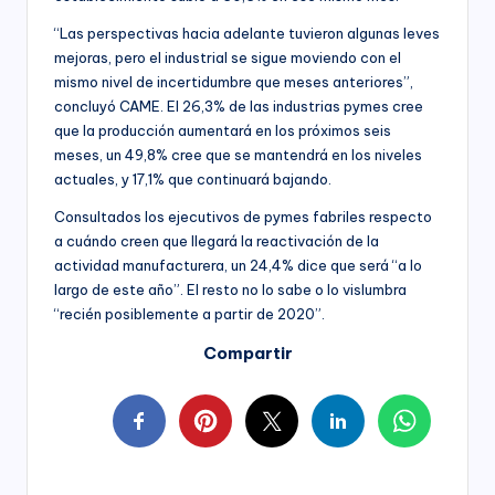
“Las perspectivas hacia adelante tuvieron algunas leves
mejoras, pero el industrial se sigue moviendo con el
mismo nivel de incertidumbre que meses anteriores”,
concluyó CAME. El 26,3% de las industrias pymes cree
que la producción aumentará en los próximos seis
meses, un 49,8% cree que se mantendrá en los niveles
actuales, y 17,1% que continuará bajando.
Consultados los ejecutivos de pymes fabriles respecto
a cuándo creen que llegará la reactivación de la
actividad manufacturera, un 24,4% dice que será “a lo
largo de este año”. El resto no lo sabe o lo vislumbra
“recién posiblemente a partir de 2020”.
Compartir