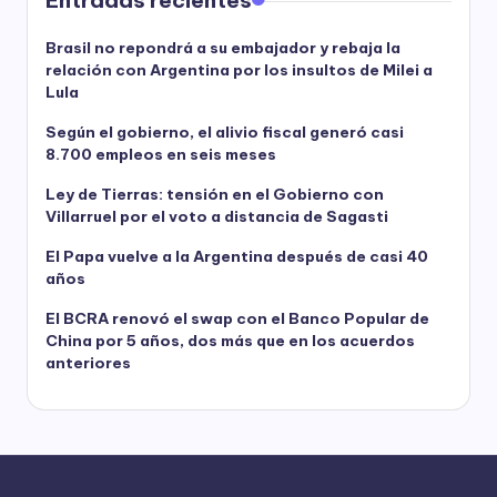
Entradas recientes
Brasil no repondrá a su embajador y rebaja la
relación con Argentina por los insultos de Milei a
Lula
Según el gobierno, el alivio fiscal generó casi
8.700 empleos en seis meses
Ley de Tierras: tensión en el Gobierno con
Villarruel por el voto a distancia de Sagasti
El Papa vuelve a la Argentina después de casi 40
años
El BCRA renovó el swap con el Banco Popular de
China por 5 años, dos más que en los acuerdos
anteriores