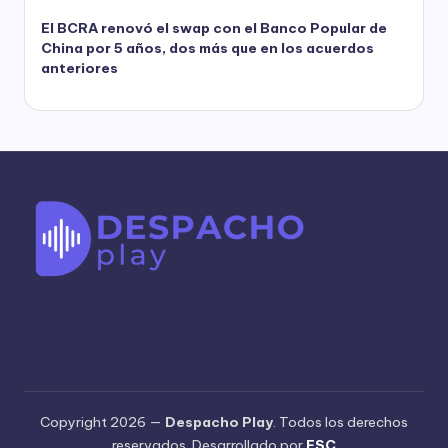
El BCRA renovó el swap con el Banco Popular de
China por 5 años, dos más que en los acuerdos
anteriores
Copyright 2026 —
Despacho Play
. Todos los derechos
reservados. Desarrollado por
ESC