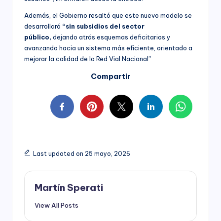
Además, el Gobierno resaltó que este nuevo modelo se
desarrollará
“sin subsidios del sector
público,
dejando atrás esquemas deficitarios y
avanzando hacia un sistema más eficiente, orientado a
mejorar la calidad de la Red Vial Nacional”
Compartir
Last updated on 25 mayo, 2026
Martín Sperati
View All Posts