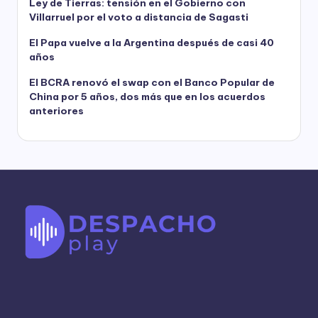
Ley de Tierras: tensión en el Gobierno con
Villarruel por el voto a distancia de Sagasti
El Papa vuelve a la Argentina después de casi 40
años
El BCRA renovó el swap con el Banco Popular de
China por 5 años, dos más que en los acuerdos
anteriores