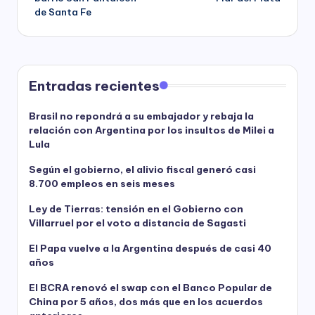
de Santa Fe
Entradas recientes
Brasil no repondrá a su embajador y rebaja la
relación con Argentina por los insultos de Milei a
Lula
Según el gobierno, el alivio fiscal generó casi
8.700 empleos en seis meses
Ley de Tierras: tensión en el Gobierno con
Villarruel por el voto a distancia de Sagasti
El Papa vuelve a la Argentina después de casi 40
años
El BCRA renovó el swap con el Banco Popular de
China por 5 años, dos más que en los acuerdos