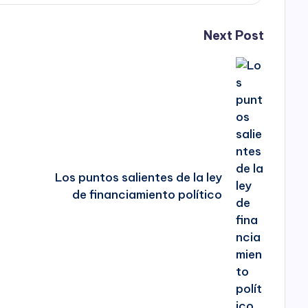
Next Post
Los puntos salientes de la ley
de financiamiento político