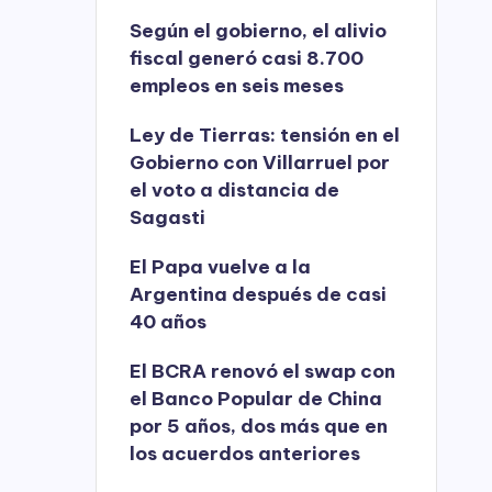
Según el gobierno, el alivio
fiscal generó casi 8.700
empleos en seis meses
Ley de Tierras: tensión en el
Gobierno con Villarruel por
el voto a distancia de
Sagasti
El Papa vuelve a la
Argentina después de casi
40 años
El BCRA renovó el swap con
el Banco Popular de China
por 5 años, dos más que en
los acuerdos anteriores