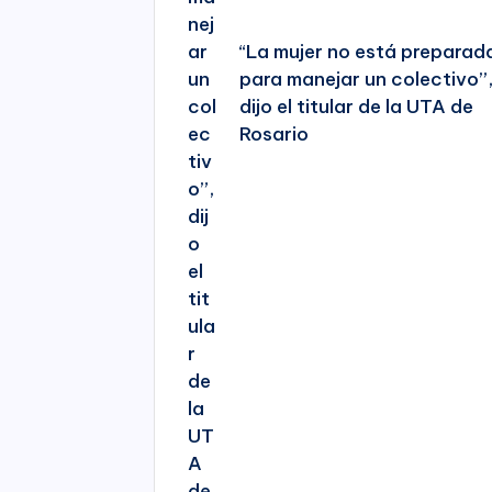
“La mujer no está preparad
para manejar un colectivo”
dijo el titular de la UTA de
Rosario