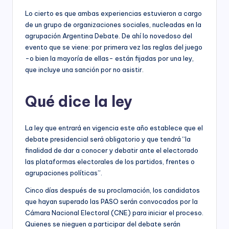
Lo cierto es que ambas experiencias estuvieron a cargo
de un grupo de organizaciones sociales, nucleadas en la
agrupación Argentina Debate. De ahí lo novedoso del
evento que se viene: por primera vez las reglas del juego
-o bien la mayoría de ellas- están fijadas por una ley,
que incluye una sanción por no asistir.
Qué dice la ley
La ley que entrará en vigencia este año establece que el
debate presidencial será obligatorio y que tendrá “la
finalidad de dar a conocer y debatir ante el electorado
las plataformas electorales de los partidos, frentes o
agrupaciones políticas”.
Cinco días después de su proclamación, los candidatos
que hayan superado las PASO serán convocados por la
Cámara Nacional Electoral (CNE) para iniciar el proceso.
Quienes se nieguen a participar del debate serán