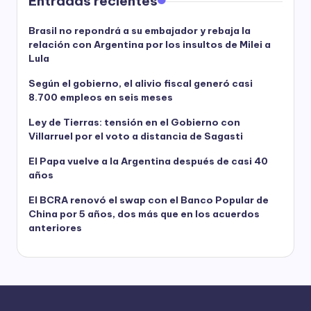
Entradas recientes
Brasil no repondrá a su embajador y rebaja la
relación con Argentina por los insultos de Milei a
Lula
Según el gobierno, el alivio fiscal generó casi
8.700 empleos en seis meses
Ley de Tierras: tensión en el Gobierno con
Villarruel por el voto a distancia de Sagasti
El Papa vuelve a la Argentina después de casi 40
años
El BCRA renovó el swap con el Banco Popular de
China por 5 años, dos más que en los acuerdos
anteriores