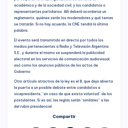
académico y de la sociedad civil, y los candidatos o
representantes partidarios. Allí deberá acordarse un
reglamento, quiénes serán los moderadores y qué temas
se tratarán. Si no hay acuerdo, la CNE tendrá la última
palabra.
El evento será transmitido en directo por todos los
medios pertenecientes a Radio y Televisión Argentina
S.E., y durante el mismo se suspenderá la publicidad
electoral en los servicios de comunicación audiovisual,
asó como los anuncios públicos de los actos de
Gobierno.
Otro artículo atractivo de la ley es el 8, que deja abierta
la puerta a un posible debate entre candidatos a
vicepresidente, “en caso de que exista voluntad” de los
postulantes. Si es así, las reglas serán “similares” a las
del rubro presidencial.
Compartir