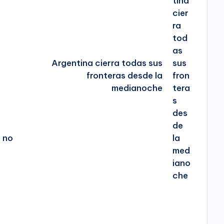
Argentina cierra todas sus
fronteras desde la
medianoche
a no