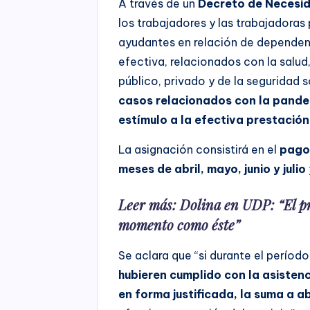
A través de un
Decreto de Necesid
los trabajadores y las trabajadoras 
ayudantes en relación de dependenc
efectiva, relacionados con la salud,
público, privado y de la seguridad s
casos relacionados con la pande
estímulo a la efectiva prestación
La asignación consistirá en el
pago
meses de abril, mayo, junio y julio
Leer más:
Dolina en UDP: “El pr
momento como éste”
Se aclara que “si durante el períod
hubieren cumplido con la asistenc
en forma justificada, la suma a 