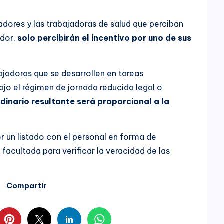
adores y las trabajadoras de salud que perciban
ador,
solo percibirán el incentivo por uno de sus
ajadoras que se desarrollen en tareas
ajo el régimen de jornada reducida legal o
rdinario resultante será proporcional a la
 un listado con el personal en forma de
 facultada para verificar la veracidad de las
Compartir