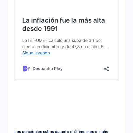
Las principales subas durante el último mes del año