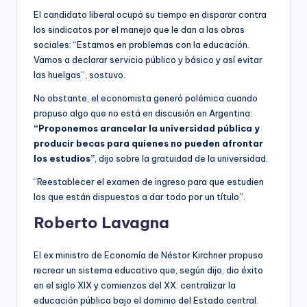
El candidato liberal ocupó su tiempo en disparar contra
los sindicatos por el manejo que le dan a las obras
sociales: “Estamos en problemas con la educación.
Vamos a declarar servicio público y básico y así evitar
las huelgas”, sostuvo.
No obstante, el economista generó polémica cuando
propuso algo que no está en discusión en Argentina:
“Proponemos arancelar la universidad pública y
producir becas para quienes no pueden afrontar
los estudios”
, dijo sobre la gratuidad de la universidad.
“Reestablecer el examen de ingreso para que estudien
los que están dispuestos a dar todo por un título”.
Roberto Lavagna
El ex ministro de Economía de Néstor Kirchner propuso
recrear un sistema educativo que, según dijo, dio éxito
en el siglo XIX y comienzos del XX: centralizar la
educación pública bajo el dominio del Estado central.