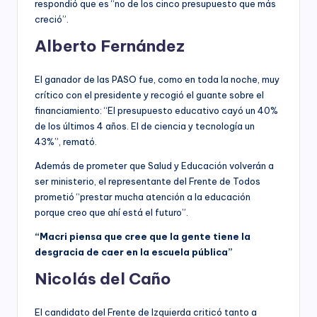
respondió que es “no de los cinco presupuesto que más
creció”.
Alberto Fernández
El ganador de las PASO fue, como en toda la noche, muy
crítico con el presidente y recogió el guante sobre el
financiamiento: “El presupuesto educativo cayó un 40%
de los últimos 4 años. El de ciencia y tecnología un
43%”, remató.
Además de prometer que Salud y Educación volverán a
ser ministerio, el representante del Frente de Todos
prometió “prestar mucha atención a la educación
porque creo que ahí está el futuro”.
“Macri piensa que cree que la gente tiene la
desgracia de caer en la escuela pública”
Nicolás del Caño
El candidato del Frente de Izquierda criticó tanto a