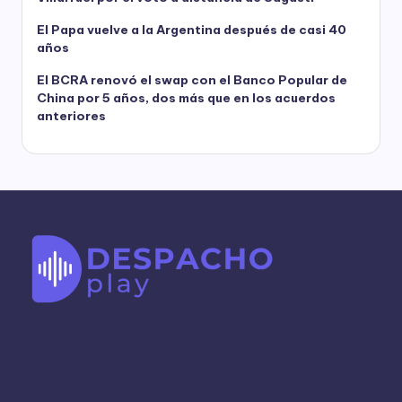
El Papa vuelve a la Argentina después de casi 40
años
El BCRA renovó el swap con el Banco Popular de
China por 5 años, dos más que en los acuerdos
anteriores