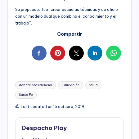
Su propuesta fue “crear escuelas técnicas y de oficio
con un modelo dual que combina el conocimiento y el
trabajo”.
Compartir
Tags:
debate presidencial
Educación
salud
Santa Fe
Last updated on 15 octubre, 2019
Despacho Play