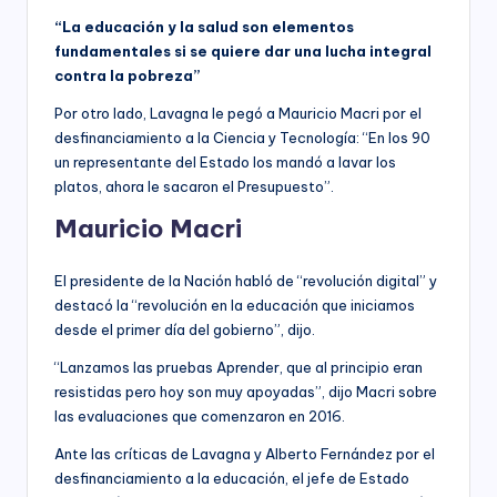
“La educación y la salud son elementos
fundamentales si se quiere dar una lucha integral
contra la pobreza”
Por otro lado, Lavagna le pegó a Mauricio Macri por el
desfinanciamiento a la Ciencia y Tecnología: “En los 90
un representante del Estado los mandó a lavar los
platos, ahora le sacaron el Presupuesto”.
Mauricio Macri
El presidente de la Nación habló de “revolución digital” y
destacó la “revolución en la educación que iniciamos
desde el primer día del gobierno”, dijo.
“Lanzamos las pruebas Aprender, que al principio eran
resistidas pero hoy son muy apoyadas”, dijo Macri sobre
las evaluaciones que comenzaron en 2016.
Ante las críticas de Lavagna y Alberto Fernández por el
desfinanciamiento a la educación, el jefe de Estado