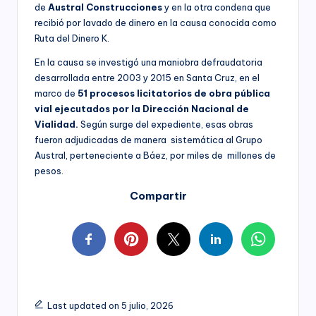
de
Austral Construcciones
y en la otra condena que
recibió por lavado de dinero en la causa conocida como
Ruta del Dinero K.
En la causa se investigó una maniobra defraudatoria
desarrollada entre 2003 y 2015 en Santa Cruz, en el
marco de
51 procesos licitatorios de obra pública
vial ejecutados por la Dirección Nacional de
Vialidad.
Según surge del expediente, esas obras
fueron adjudicadas de manera sistemática al Grupo
Austral, perteneciente a Báez, por miles de millones de
pesos.
Compartir
Last updated on 5 julio, 2026