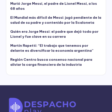
Murió Jorge Messi, el padre de Lionel Messi, a los
68 años
El Mundial más difícil de Messi: jugó pendiente de la
salud de su padre y contenido por la Scaloneta
Quién era Jorge Messi: el padre que dejó todo por
Lionel y fue clave en su carrera
Martín Rapetti: “El trabajo que tenemos por
delante es diversificar la economía argentina”
Región Centro busca consenso nacional para
aliviar la carga financiera de la industria