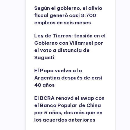
Según el gobierno, el alivio
fiscal generó casi 8.700
empleos en seis meses
Ley de Tierras: tensión en el
Gobierno con Villarruel por
el voto a distancia de
Sagasti
El Papa vuelve a la
Argentina después de casi
40 años
El BCRA renovó el swap con
el Banco Popular de China
por 5 años, dos más que en
los acuerdos anteriores