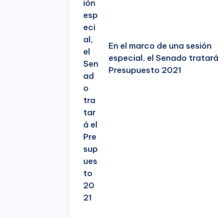
En el marco de una sesión
especial, el Senado tratará
Presupuesto 2021