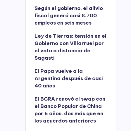
Según el gobierno, el alivio
fiscal generó casi 8.700
empleos en seis meses
Ley de Tierras: tensión en el
Gobierno con Villarruel por
el voto a distancia de
Sagasti
El Papa vuelve a la
Argentina después de casi
40 años
El BCRA renovó el swap con
el Banco Popular de China
por 5 años, dos más que en
los acuerdos anteriores