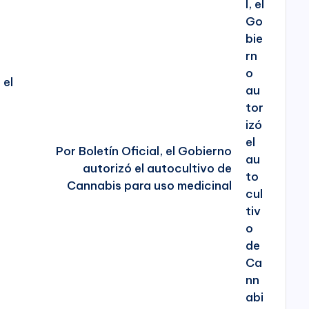
 el
Por Boletín Oficial, el Gobierno
autorizó el autocultivo de
Cannabis para uso medicinal