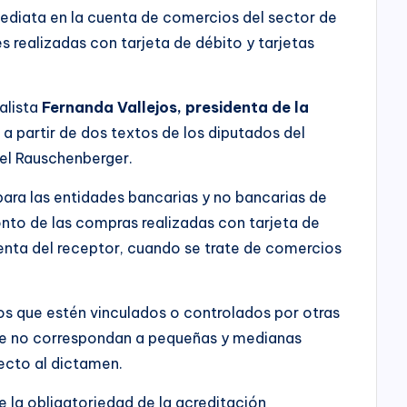
ediata en la cuenta de comercios del sector de
 realizadas con tarjeta de débito y tarjetas
alista
Fernanda Vallejos, presidenta de la
a partir de dos textos de los diputados del
el Rauschenberger.
para las entidades bancarias y no bancarias de
nto de las compras realizadas con tarjeta de
uenta del receptor, cuando se trate de comercios
s que estén vinculados o controlados por otras
e no correspondan a pequeñas y medianas
ecto al dictamen.
e la obligatoriedad de la acreditación