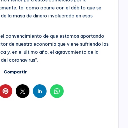
amente, tal como ocurre con el débito que se
, de la masa de dinero involucrado en esas
s el convencimiento de que estamos aportando
tor de nuestra economía que viene sufriendo las
a y, en el último año, el agravamiento de la
del coronavirus”.
Compartir
0