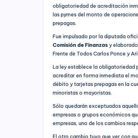
obligatoriedad de acreditación inm
las pymes del monto de operaciones
prepagas.
Fue impulsado por la diputada ofici
Comisión de Finanzas
y elaborado 
Frente de Todos Carlos Ponce y Ari
La ley establece la obligatoriedad 
acreditar en forma inmediata el mo
débito y tarjetas prepagas en la c
minoristas o mayoristas.
Sólo quedarán exceptuados aquello
empresas o grupos económicos qu
empresas, uno de los cambios resp
El otro cambio tuvo que ver con qu