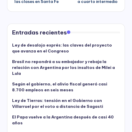
las clases en Santa Fe
a cuarto intermedio
Entradas recientes
Ley de desalojo exprés: las claves del proyecto
que avanza en el Congreso
Brasil no repondrá a su embajador y rebaja la
relación con Argentina por los insultos de Milei a
Lula
Según el gobierno, el alivio fiscal generó casi
8.700 empleos en seis meses
Ley de Tierras: tensión en el Gobierno con
Villarruel por el voto a distancia de Sagasti
El Papa vuelve a la Argentina después de casi 40
años