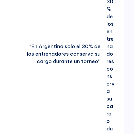
“En Argentina solo el 30% de
los entrenadores conserva su
cargo durante un torneo”