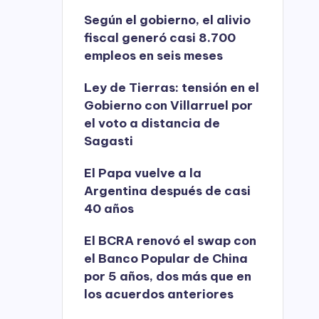
Según el gobierno, el alivio
fiscal generó casi 8.700
empleos en seis meses
Ley de Tierras: tensión en el
Gobierno con Villarruel por
el voto a distancia de
Sagasti
El Papa vuelve a la
Argentina después de casi
40 años
El BCRA renovó el swap con
el Banco Popular de China
por 5 años, dos más que en
los acuerdos anteriores