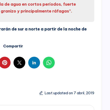
 de agua en cortos períodos, fuerte
e granizo y principalmente ráfagas”.
arán de sur a norte a partir de la noche de
Compartir
Last updated on 7 abril, 2019