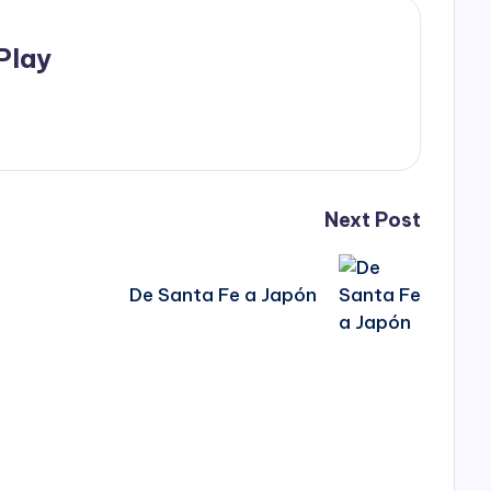
Play
Next Post
De Santa Fe a Japón