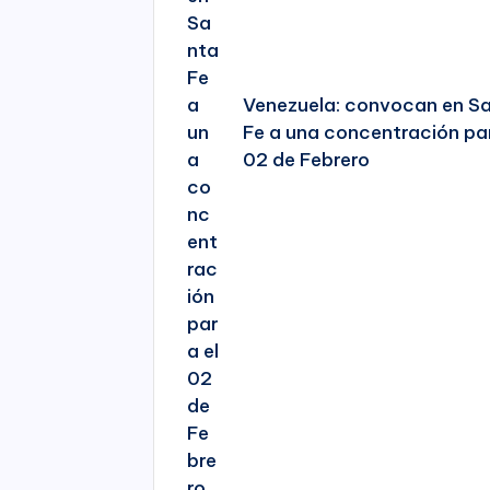
Venezuela: convocan en S
Fe a una concentración par
02 de Febrero