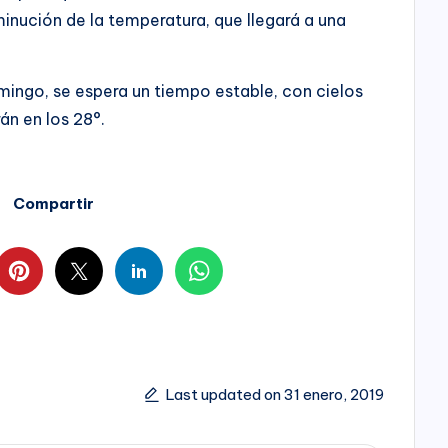
sminución de la temperatura, que llegará a una
mingo, se espera un tiempo estable, con cielos
n en los 28°.
Compartir
Last updated on 31 enero, 2019