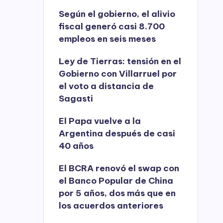
Según el gobierno, el alivio
fiscal generó casi 8.700
empleos en seis meses
Ley de Tierras: tensión en el
Gobierno con Villarruel por
el voto a distancia de
Sagasti
El Papa vuelve a la
Argentina después de casi
40 años
El BCRA renovó el swap con
el Banco Popular de China
por 5 años, dos más que en
los acuerdos anteriores