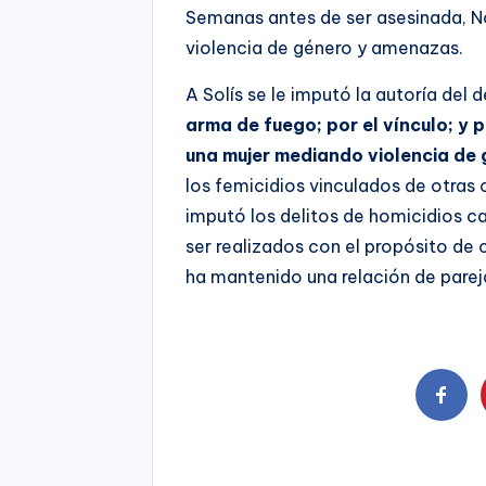
Semanas antes de ser asesinada, N
violencia de género y amenazas.
A Solís se le imputó la autoría del 
arma de fuego; por el vínculo; y
una mujer mediando violencia de 
los femicidios vinculados de otras 
imputó los delitos de homicidios c
ser realizados con el propósito de 
ha mantenido una relación de parej