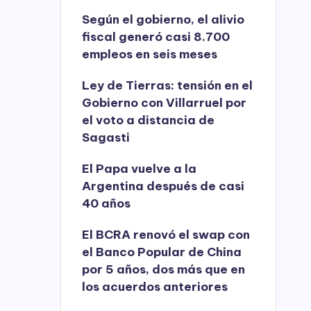
Según el gobierno, el alivio
fiscal generó casi 8.700
empleos en seis meses
Ley de Tierras: tensión en el
Gobierno con Villarruel por
el voto a distancia de
Sagasti
El Papa vuelve a la
Argentina después de casi
40 años
El BCRA renovó el swap con
el Banco Popular de China
por 5 años, dos más que en
los acuerdos anteriores