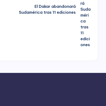
El Dakar abandonará
Sudamérica tras 11 ediciones