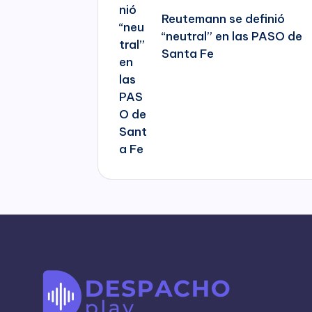
Reutemann se definió
“neutral” en las PASO de
Santa Fe