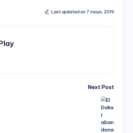
Last updated on 7 mayo, 2019
Play
Next Post